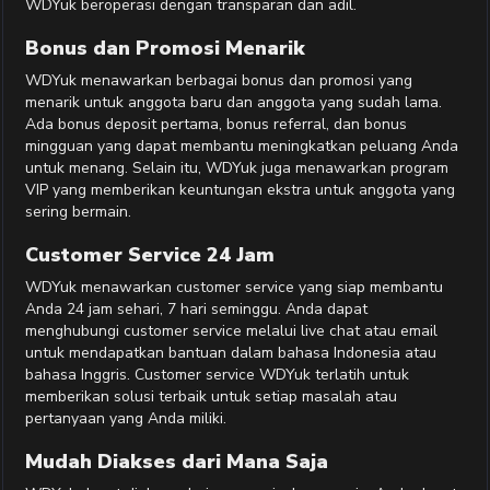
WDYuk beroperasi dengan transparan dan adil.
Bonus dan Promosi Menarik
WDYuk menawarkan berbagai bonus dan promosi yang
menarik untuk anggota baru dan anggota yang sudah lama.
Ada bonus deposit pertama, bonus referral, dan bonus
mingguan yang dapat membantu meningkatkan peluang Anda
untuk menang. Selain itu, WDYuk juga menawarkan program
VIP yang memberikan keuntungan ekstra untuk anggota yang
sering bermain.
Customer Service 24 Jam
WDYuk menawarkan customer service yang siap membantu
Anda 24 jam sehari, 7 hari seminggu. Anda dapat
menghubungi customer service melalui live chat atau email
untuk mendapatkan bantuan dalam bahasa Indonesia atau
bahasa Inggris. Customer service WDYuk terlatih untuk
memberikan solusi terbaik untuk setiap masalah atau
pertanyaan yang Anda miliki.
Mudah Diakses dari Mana Saja