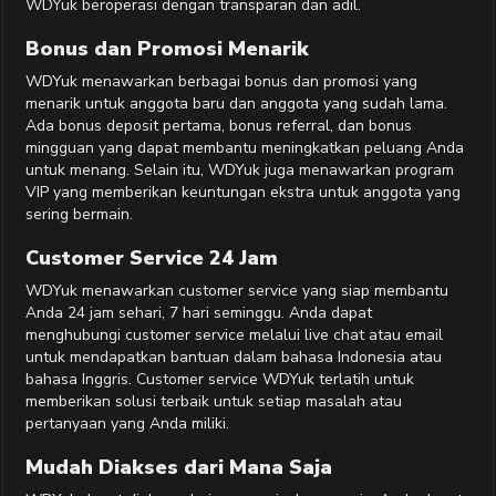
WDYuk beroperasi dengan transparan dan adil.
Bonus dan Promosi Menarik
WDYuk menawarkan berbagai bonus dan promosi yang
menarik untuk anggota baru dan anggota yang sudah lama.
Ada bonus deposit pertama, bonus referral, dan bonus
mingguan yang dapat membantu meningkatkan peluang Anda
untuk menang. Selain itu, WDYuk juga menawarkan program
VIP yang memberikan keuntungan ekstra untuk anggota yang
sering bermain.
Customer Service 24 Jam
WDYuk menawarkan customer service yang siap membantu
Anda 24 jam sehari, 7 hari seminggu. Anda dapat
menghubungi customer service melalui live chat atau email
untuk mendapatkan bantuan dalam bahasa Indonesia atau
bahasa Inggris. Customer service WDYuk terlatih untuk
memberikan solusi terbaik untuk setiap masalah atau
pertanyaan yang Anda miliki.
Mudah Diakses dari Mana Saja