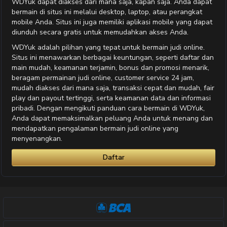
WDYuk dapat diakses dari mana saja, kapan saja. Anda dapat
bermain di situs ini melalui desktop, laptop, atau perangkat
mobile Anda. Situs ini juga memiliki aplikasi mobile yang dapat
diunduh secara gratis untuk memudahkan akses Anda.
WDYuk adalah pilihan yang tepat untuk bermain judi online.
Situs ini menawarkan berbagai keuntungan, seperti daftar dan
main mudah, keamanan terjamin, bonus dan promosi menarik,
beragam permainan judi online, customer service 24 jam,
mudah diakses dari mana saja, transaksi cepat dan mudah, fair
play dan payout tertinggi, serta keamanan data dan informasi
pribadi. Dengan mengikuti panduan cara bermain di WDYuk,
Anda dapat memaksimalkan peluang Anda untuk menang dan
mendapatkan pengalaman bermain judi online yang
menyenangkan.
Daftar