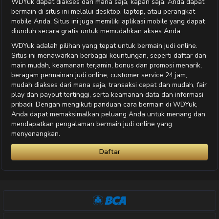
WDYuk dapat diakses dari mana saja, kapan saja. Anda dapat
bermain di situs ini melalui desktop, laptop, atau perangkat
mobile Anda. Situs ini juga memiliki aplikasi mobile yang dapat
diunduh secara gratis untuk memudahkan akses Anda.
WDYuk adalah pilihan yang tepat untuk bermain judi online.
Situs ini menawarkan berbagai keuntungan, seperti daftar dan
main mudah, keamanan terjamin, bonus dan promosi menarik,
beragam permainan judi online, customer service 24 jam,
mudah diakses dari mana saja, transaksi cepat dan mudah, fair
play dan payout tertinggi, serta keamanan data dan informasi
pribadi. Dengan mengikuti panduan cara bermain di WDYuk,
Anda dapat memaksimalkan peluang Anda untuk menang dan
mendapatkan pengalaman bermain judi online yang
menyenangkan.
Daftar