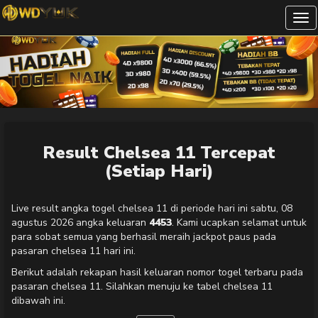
Result Chelsea 11 Tercepat
(Setiap Hari)
Live result angka togel chelsea 11 di periode hari ini sabtu, 08
agustus 2026 angka keluaran
4453
. Kami ucapkan selamat untuk
para sobat semua yang berhasil meraih jackpot paus pada
pasaran chelsea 11 hari ini.
Berikut adalah rekapan hasil keluaran nomor togel terbaru pada
pasaran chelsea 11. Silahkan menuju ke tabel chelsea 11
dibawah ini.