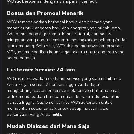
WDYuk beroperasi dengan transparan dan adil.
Bonus dan Promosi Menarik
WDYuk menawarkan berbagai bonus dan promosi yang
menarik untuk anggota baru dan anggota yang sudah lama.
Ada bonus deposit pertama, bonus referral, dan bonus
mingguan yang dapat membantu meningkatkan peluang Anda
untuk menang. Selain itu, WDYuk juga menawarkan program
VIP yang memberikan keuntungan ekstra untuk anggota yang
sering bermain.
Customer Service 24 Jam
WDYuk menawarkan customer service yang siap membantu
Anda 24 jam sehari, 7 hari seminggu. Anda dapat
menghubungi customer service melalui live chat atau email
untuk mendapatkan bantuan dalam bahasa Indonesia atau
bahasa Inggris. Customer service WDYuk terlatih untuk
memberikan solusi terbaik untuk setiap masalah atau
pertanyaan yang Anda miliki.
Mudah Diakses dari Mana Saja