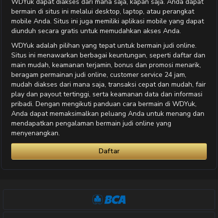
WDYuk dapat diakses dari mana saja, kapan saja. Anda dapat
bermain di situs ini melalui desktop, laptop, atau perangkat
mobile Anda. Situs ini juga memiliki aplikasi mobile yang dapat
diunduh secara gratis untuk memudahkan akses Anda.
WDYuk adalah pilihan yang tepat untuk bermain judi online.
Situs ini menawarkan berbagai keuntungan, seperti daftar dan
main mudah, keamanan terjamin, bonus dan promosi menarik,
beragam permainan judi online, customer service 24 jam,
mudah diakses dari mana saja, transaksi cepat dan mudah, fair
play dan payout tertinggi, serta keamanan data dan informasi
pribadi. Dengan mengikuti panduan cara bermain di WDYuk,
Anda dapat memaksimalkan peluang Anda untuk menang dan
mendapatkan pengalaman bermain judi online yang
menyenangkan.
Daftar