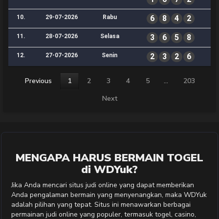
10.
29-07-2026
Rabu
6
8
4
2
11.
28-07-2026
Selasa
3
6
5
8
12.
27-07-2026
Senin
2
3
2
6
Previous
1
2
3
4
5
…
203
Next
MENGAPA HARUS BERMAIN TOGEL
di WDYuk?
Jika Anda mencari situs judi online yang dapat memberikan
Anda pengalaman bermain yang menyenangkan, maka WDYuk
adalah pilihan yang tepat. Situs ini menawarkan berbagai
permainan judi online yang populer, termasuk togel, casino,