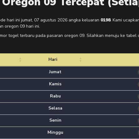
 Oregon 09 Tercepat (Setia
iode hari ini jumat, 07 agustus 2026 angka keluaran
0198
. Kami ucapka
n oregon 09 hari ini.
omor togel terbaru pada pasaran oregon 09. Silahkan menuju ke tabel 
Hari
Jumat
Kamis
Rabu
Selasa
Senin
Minggu