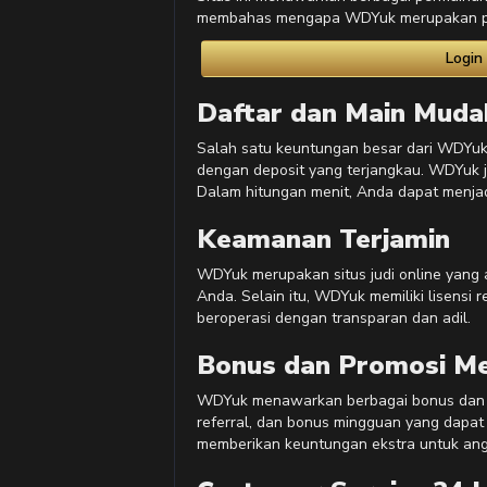
membahas mengapa WDYuk merupakan pilih
Login
Daftar dan Main Muda
Salah satu keuntungan besar dari WDYuk
dengan deposit yang terjangkau. WDYuk j
Dalam hitungan menit, Anda dapat menja
Keamanan Terjamin
WDYuk merupakan situs judi online yang a
Anda. Selain itu, WDYuk memiliki lisensi 
beroperasi dengan transparan dan adil.
Bonus dan Promosi Me
WDYuk menawarkan berbagai bonus dan p
referral, dan bonus mingguan yang dapa
memberikan keuntungan ekstra untuk ang